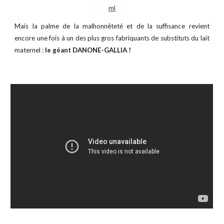
ml
Mais la palme de la malhonnêteté et de la suffisance revient
encore une fois à un des plus gros fabriquants de substituts du lait
maternel :
le géant DANONE-GALLIA !