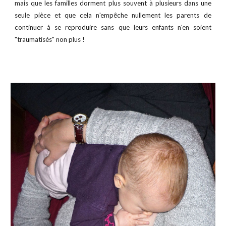
mais que les familles dorment plus souvent à plusieurs dans une
seule pièce et que cela n'empêche nullement les parents de
continuer à se reproduire sans que leurs enfants n'en soient
"traumatisés" non plus !