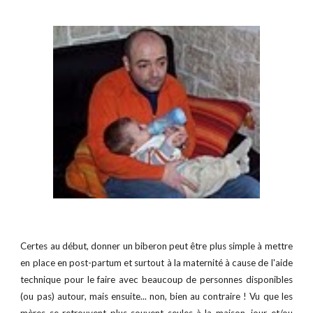
Certes
au début, donner un biberon peut être plus simple à mettre
en place en post-partum et surtout à la maternité à cause de l'aide
technique pour le faire avec beaucoup de personnes disponib
les
(ou pas) autour
, mais ensuite...
n
on, bien
au contraire
! Vu que les