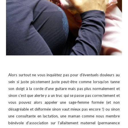
Alors surtout ne vous inquiétez pas pour d'éventuels douleurs au
sein si juste picotement juste peut-être comme lorsqu'on tanne
son doigt à la corde d'une guitare mais pas plus normalement et
sinon c'est que alerte y a un truc qui se passe pas correctement et
vous pouvez alors appeler une sage-femme formée (et non
désagréable et déformée sinon vaut mieux pas encore !) ou sinon
une consultante en lactation
, une maman comme nous membre
bénévole d'association sur l'allaitement maternel (permanence