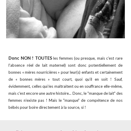
Donc
NON ! TOUTES
les femmes (ou presque, mais c'est rare
l'absence réel de lait maternel) sont donc potentiellement de
bonnes « mères nourricières » pour leur(s) enfants et certainement
de « bonnes mères » tout court, quoi qu’il en soit ! Sauf,
évidemment, celles qui les maltraitent ou en souffrance elle-même,
mais c'est encore une autre histoire... Donc, le "manque de lait" des
femmes n’existe pas ! Mais le "manque" de compétence de nos
bébés pour boire directement à la source, si !