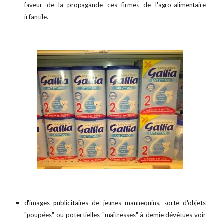
faveur de la propagande des firmes de l'agro-alimentaire
infantile.
d'images publicitaires de jeunes mannequins,
sorte
d'objets
"poupées" ou potentielles "maîtresses" à demie dévêtues voir