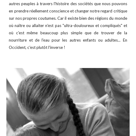
autres peuples à travers l'histoire des sociétés que nous pouvons
en prendre réellement conscience et changer notre regard critique
sur nos propres coutumes. Car il existe bien des régions du monde
où naître ou allaiter n'est pas "ultra-douloureux et compliqués" et
où c'est même beaucoup plus simple que de trouver de la
nourriture et de l'eau pour les autres enfants ou adultes... En
Occident, c'est plutôt l'inverse !