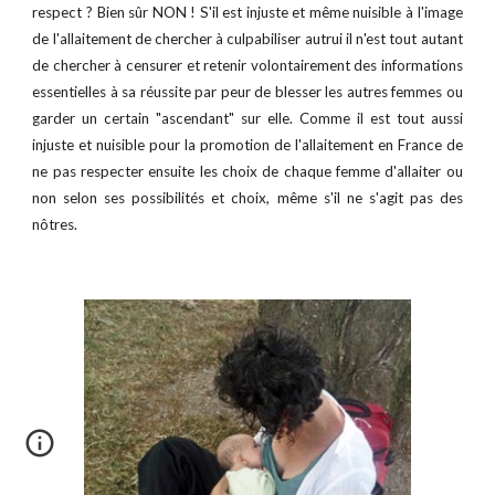
respect ? Bien sûr NON ! S'il est injuste et même nuisible à l'image
de l'allaitement de chercher à culpabiliser autrui il n'est tout autant
de chercher à censurer et retenir volontairement des informations
essentielles à sa réussite par peur de blesser les autres femmes ou
garder un certain "ascendant" sur elle. Comme il est tout aussi
injuste et nuisible pour la promotion de l'allaitement en France de
ne pas respecter ensuite les choix de chaque femme d'allaiter ou
non selon ses possibilités et choix, même s'il ne s'agit pas des
nôtres.