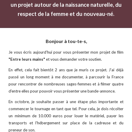
un projet autour de la naissance naturelle, du
respect de la femme et du nouveau-né.
Bonjour à tou-te-s,
Je vous écris aujourd'hui pour vous présenter mon projet de film
"Entre leurs mains"
et vous demander votre soutien.
En effet, cela fait bientôt 2 ans que je muris
ce projet. J'ai déjà
passé un long moment à me documenter, à parcourir la France
pour rencontrer de nombreuses sages-femmes et à filmer quatre
d'entre elles pour pouvoir vous présenter une bande-annonce.
En octobre, je souhaite passer à une étape plus importante et
commencer le tournage en tant que tel. Pour cela, je dois récolter
un minimum de 10.000 euros pour louer le matériel, payer les
transports et l'hébergement sur place de la cadreuse et du
preneur de son.