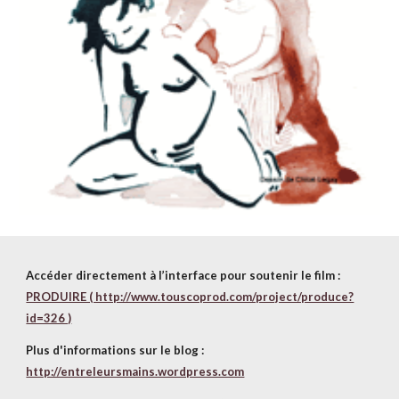
Accéder directement à l’interface pour soutenir le film :
PRODUIRE ( http://www.touscoprod.com/project/produce?
id=326 )
Plus d'informations sur le blog :
http://entreleursmains.wordpress.com