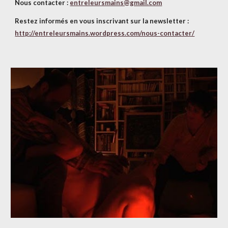
Nous contacter :
entreleursmains@gmail.com
Restez informés en vous inscrivant sur la newsletter :
http://entreleursmains.wordpress.com/nous-contacter/