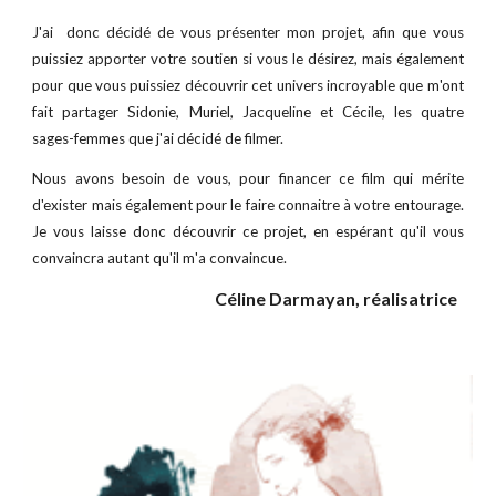
J'ai donc décidé de vous présenter mon projet, afin que vous
puissiez apporter votre soutien si vous le désirez, mais également
pour que vous puissiez découvrir cet univers incroyable que m'ont
fait partager
Sidonie, Muriel, Jacqueline et Cécile, les quatre
sages-femmes que j'ai décidé de filmer.
Nous avons besoin de vous, pour financer ce film qui mérite
d'exister mais également pour le faire connaitre à votre entourage.
Je vous laisse donc découvrir ce projet, en espérant qu'il vous
convaincra autant qu'il m'a convaincue.
Céline Darmayan, réalisatrice