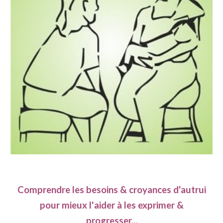
Comprendre les besoins & croyances d'autrui
pour
mieux l'
aider à les exprimer
&
progresser...