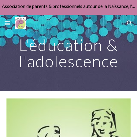
Association de parents & professionnels autour de la Naissance, l'Allaitement & la Fonction Parentale
Skip to main content
Skip to navigation
L'éducation &
l'adolescence