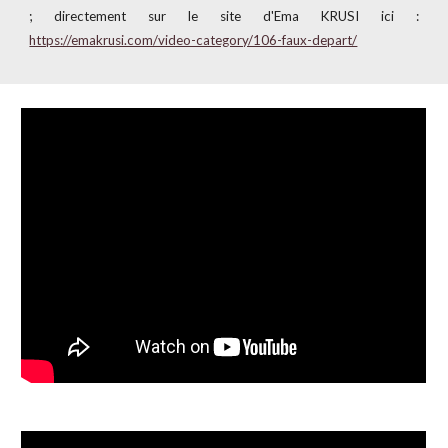
;
directement sur le site d'Ema KRUSI ici :
https://emakrusi.com/video-category/106-faux-depart/