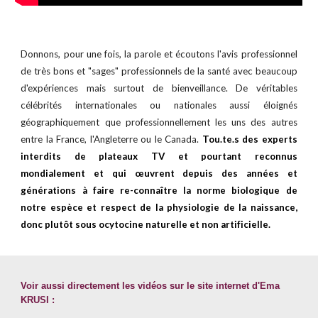
Donnons, pour une fois, la parole et écoutons l'avis professionnel
de très bons et "sages" professionnels de la santé avec beaucoup
d'expériences mais surtout de bienveillance. De véritables
célébrités internationales ou nationales aussi éloignés
géographiquement que professionnellement les uns des autres
entre la France, l'Angleterre ou le Canada.
Tou.te.s des experts
interdits de plateaux TV et pourtant reconnus
mondialement et qui œuvrent depuis des années et
générations à faire re-connaître
la norme biologique de
notre espèce et respect de la
physiologie de la naissance,
donc plutôt
sous ocytocine naturelle et non artificielle.
Voir aussi directement les vidéos sur le site internet d'Ema
KRUSI :